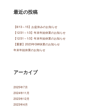
最近の投稿
【8/13～15】お盆休みのお知らせ
【12/31～1/3】年末年始休業のお知らせ
【12/31～1/3】年末年始休業のお知らせ
【重要】2023年GW休業のお知らせ
年末年始休業のお知らせ
アーカイブ
2025年7月
2024年11月
2023年12月
2023年4月