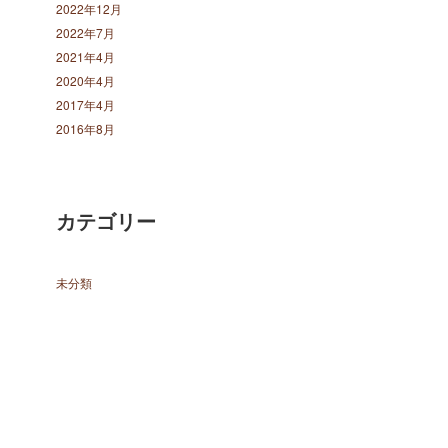
2022年12月
2022年7月
2021年4月
2020年4月
2017年4月
2016年8月
カテゴリー
未分類