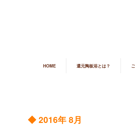
HOME
還元陶板浴とは？
◆ 2016年 8月